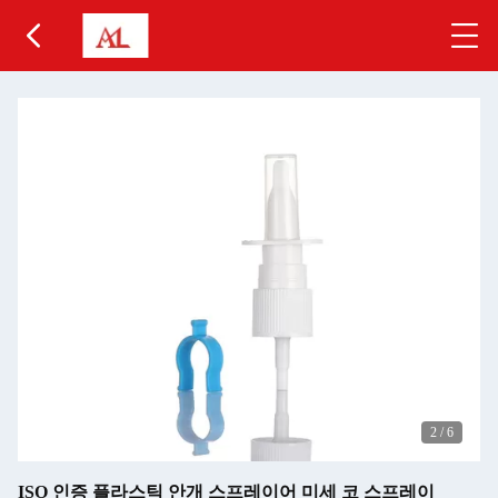
2
/
6
ISO 인증 플라스틱 안개 스프레이어 미세 코 스프레이