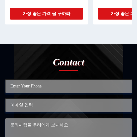
가장 좋은 가격 을 구하라
가장 좋은 가
Contact